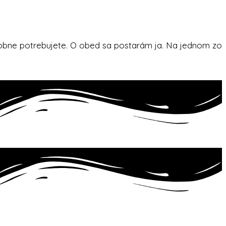
 osobne potrebujete. O obed sa postarám ja. Na jednom zo