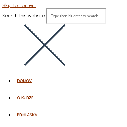
Skip to content
Search this website
DOMOV
O KURZE
PRIHLÁŠKA